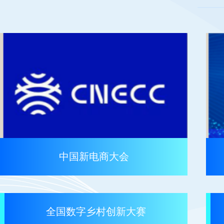
中国新电商大会
全国数字乡村创新大赛