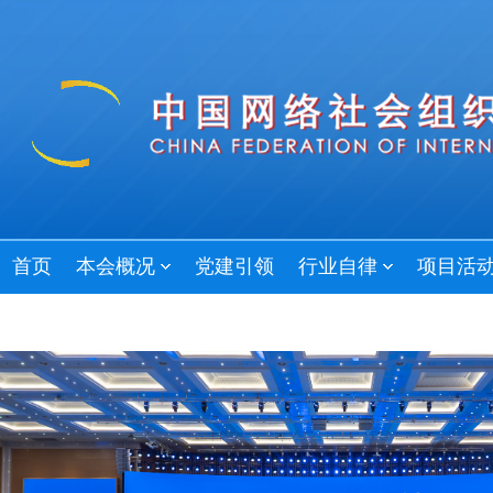
首页
本会概况
党建引领
行业自律
项目活