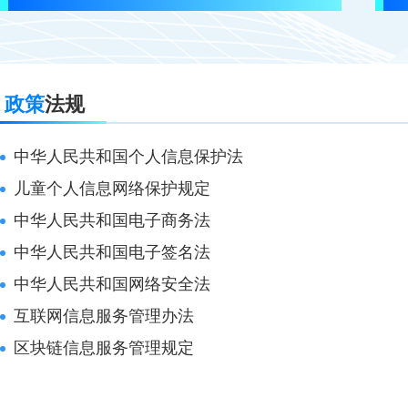
政策
法规
中华人民共和国个人信息保护法
儿童个人信息网络保护规定
中华人民共和国电子商务法
中华人民共和国电子签名法
中华人民共和国网络安全法
互联网信息服务管理办法
区块链信息服务管理规定