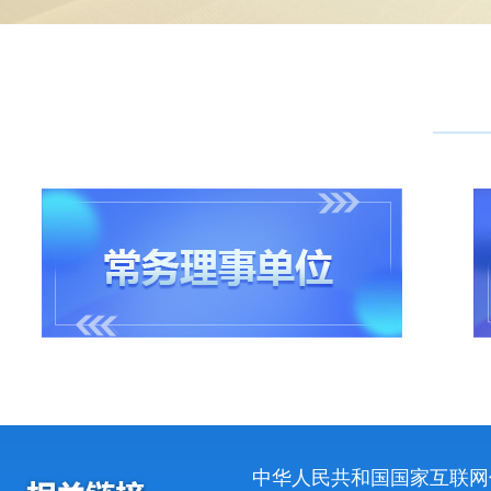
中华人民共和国国家互联网