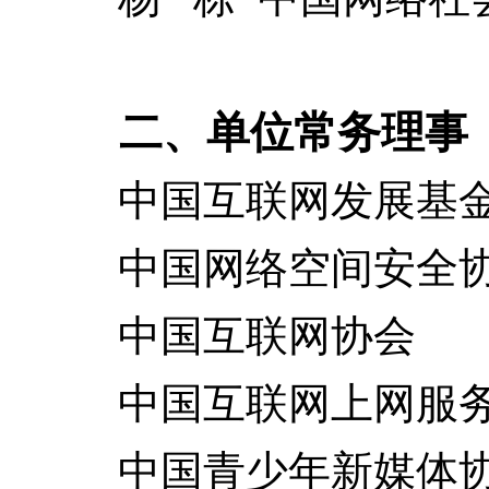
二、单位常务理事（
中国互联网发展基
中国网络空间安全
中国互联网协会
中国互联网上网服务
中国青少年新媒体