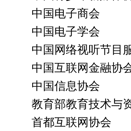
中国电子商会
中国电子学会
中国网络视听节目服
中国互联网金融协
中国信息协会
教育部教育技术与资
首都互联网协会