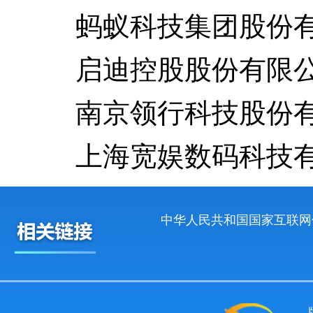
蚂蚁科技集团股份有
启迪控股股份有限
南京领行科技股份有
上海宽娱数码科技有
中华人民共和国国家互联网