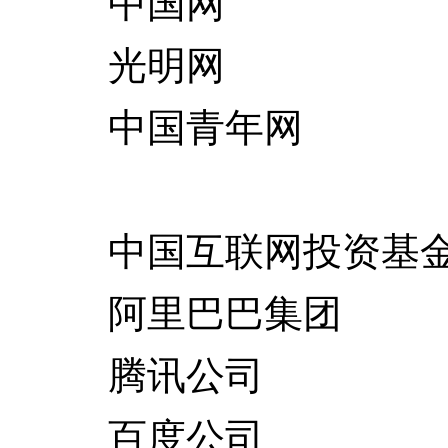
中国网
光明网
中国青年网
中国互联网投资基金
阿里巴巴集团
腾讯公司
百度公司