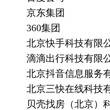
京东集团
360集团
北京快手科技有限
滴滴出行科技有限
北京抖音信息服务有
北京三快在线科技有
贝壳找房（北京）科