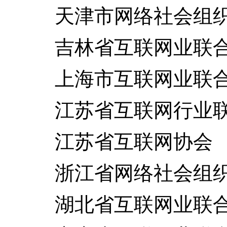
天津市网络社会组织
吉林省互联网业联
上海市互联网业联
江苏省互联网行业联
江苏省互联网协会
浙江省网络社会组织
湖北省互联网业联