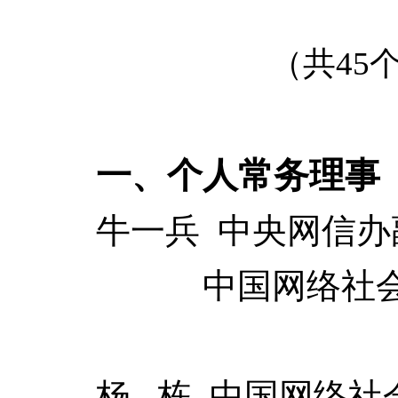
（共45
一、个人常务理事
牛一兵 中央网信办
中国网络社会组
杨
栋 中国网络社