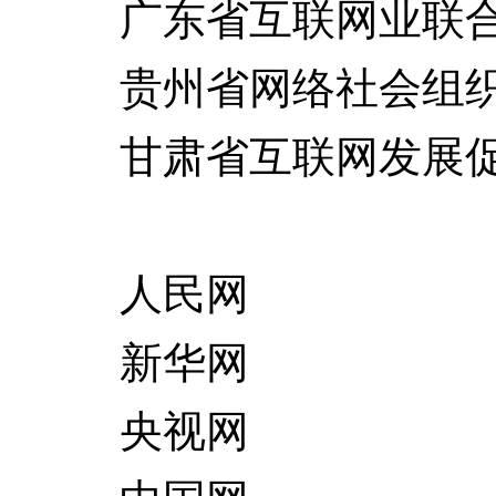
广东省互联网业联
贵州省网络社会组织
甘肃省互联网发展促
人民网
新华网
央视网