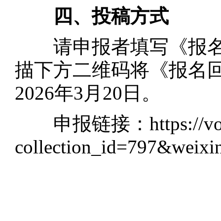
四、投稿方式
请申报者填写《报名
描下方二维码将《报名
2026年3月20日。
申报链接：https://vote6.g
collection_id=797&weixi