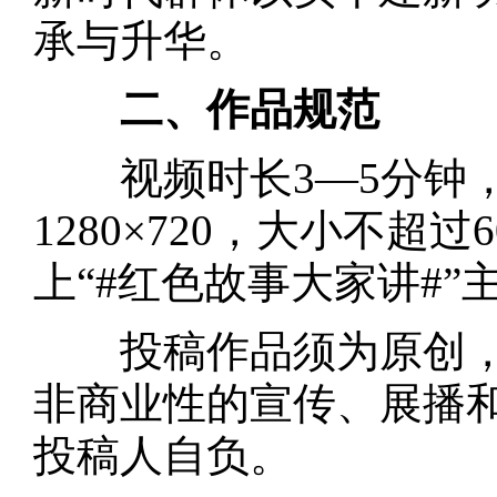
承与升华。
二、作品规范
视频时长3—5分钟，格
1280×720，大小不超
上“#红色故事大家讲#”
投稿作品须为原创，
非商业性的宣传、展播
投稿人自负。