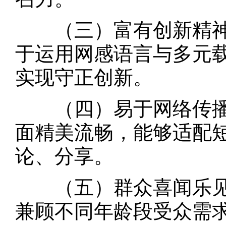
（三）富有创新精神
于运用网感语言与多元
实现守正创新。
（四）易于网络传播
面精美流畅，能够适配
论、分享。
（五）群众喜闻乐见
兼顾不同年龄段受众需求