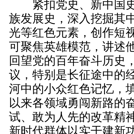
紧扣党史、新中国史
族发展史，深入挖掘其
光等红色元素，创作短
可聚焦英雄模范，讲述
回望党的百年奋斗历史
议，特别是长征途中的
河中的小众红色记忆，
以来各领域勇闯新路的
试、敢为人先的改革精
新时代群体以实干建新