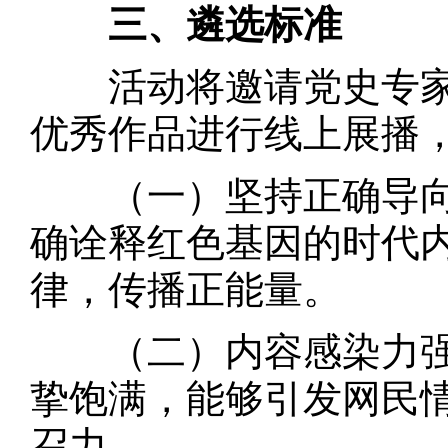
三、遴选标准
活动将邀请党史专家
优秀作品进行线上展播
（一）坚持正确导向
确诠释红色基因的时代
律，传播正能量。
（二）内容感染力强
挚饱满，能够引发网民
召力。