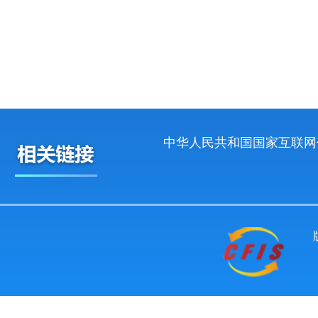
中华人民共和国国家互联网