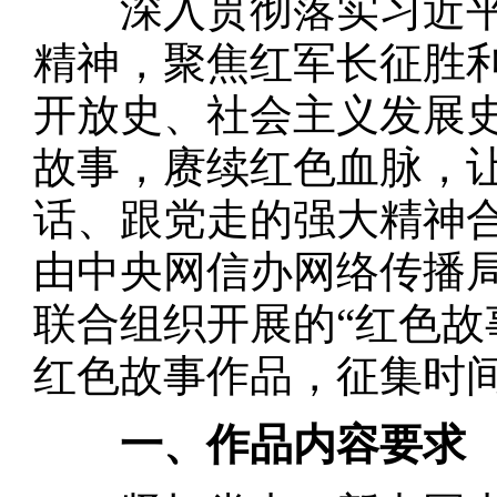
深入贯彻落实习近平
精神，聚焦红军长征胜利
开放史、社会主义发展
故事，赓续红色血脉，
话、跟党走的强大精神
由中央网信办网络传播
联合组织开展的“红色故
红色故事作品，征集时间
一、作品内容要求