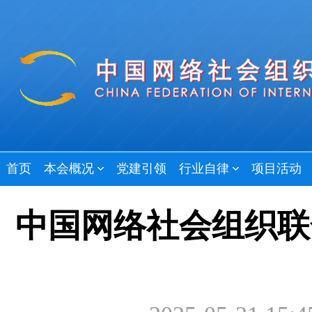
首页
本会概况
党建引领
行业自律
项目活动
中国网络社会组织联