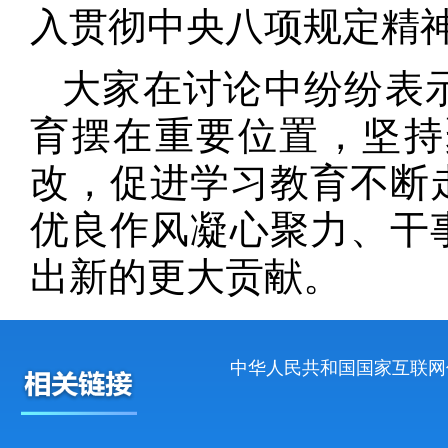
入贯彻中央八项规定精
大家在讨论中纷纷表
育摆在重要位置，坚持
改，促进学习教育不断
优良作风凝心聚力、干
出新的更大贡献。
中华人民共和国国家互联网