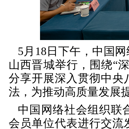
5月18日下午，中国
山西晋城举行，围绕“
分享开展深入贯彻中央
法，为推动高质量发展
中国网络社会组织联
会员单位代表进行交流