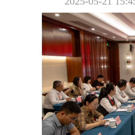
2025-05-21 15:4