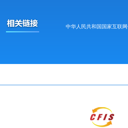
中华人民共和国国家互联网