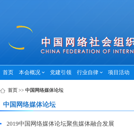
首页
本会概况
党建引领
行业自律
项目活动
首页
>>
中国网络媒体论坛
中国网络媒体论坛
2019中国网络媒体论坛聚焦媒体融合发展