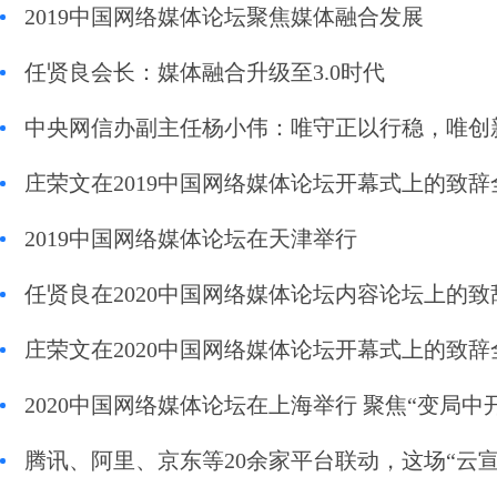
2019中国网络媒体论坛聚焦媒体融合发展
任贤良会长：媒体融合升级至3.0时代
中央网信办副主任杨小伟：唯守正以行稳，唯创
庄荣文在2019中国网络媒体论坛开幕式上的致辞
2019中国网络媒体论坛在天津举行
任贤良在2020中国网络媒体论坛内容论坛上的致
庄荣文在2020中国网络媒体论坛开幕式上的致辞
2020中国网络媒体论坛在上海举行 聚焦“变局
腾讯、阿里、京东等20余家平台联动，这场“云