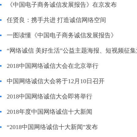
《中国电子商务诚信发展报告》在京发布
任贤良：携手共进 打造诚信网络空间
一图读懂《中国电子商务诚信发展报告》
“网络诚信 美好生活”公益主题海报、短视频征
2018中国网络诚信大会在北京举行
中国网络诚信大会将于12月10日召开
2018中国网络诚信大会即将举行
2018年度中国网络诚信十大新闻
“2018中国网络诚信十大新闻”发布