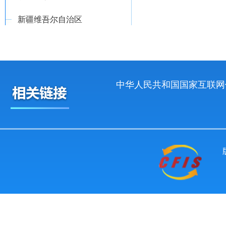
新疆维吾尔自治区
中华人民共和国国家互联网