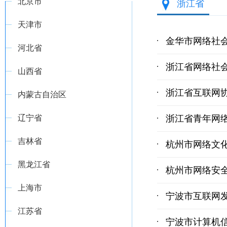
北京市
浙江省
天津市
金华市网络社
河北省
浙江省网络社
山西省
浙江省互联网
内蒙古自治区
辽宁省
浙江省青年网
吉林省
杭州市网络文
黑龙江省
杭州市网络安
上海市
宁波市互联网
江苏省
宁波市计算机