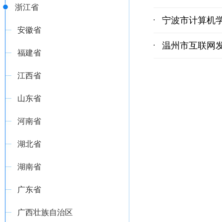
浙江省
宁波市计算机
安徽省
温州市互联网
福建省
江西省
山东省
河南省
湖北省
湖南省
广东省
广西壮族自治区