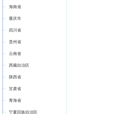
海南省
重庆市
四川省
贵州省
云南省
西藏自治区
陕西省
甘肃省
青海省
宁夏回族自治区