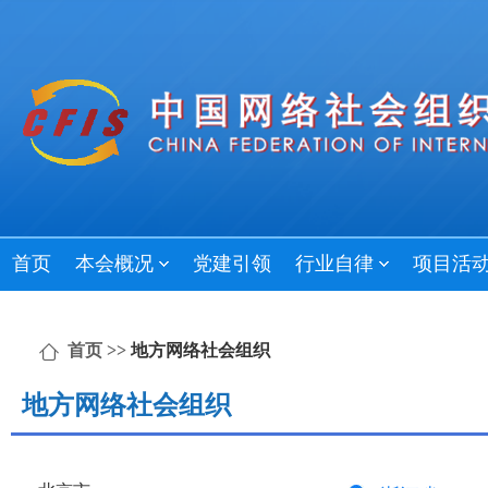
首页
本会概况
党建引领
行业自律
项目活
首页
>>
地方网络社会组织
地方网络社会组织