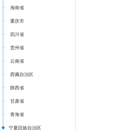
海南省
重庆市
四川省
贵州省
云南省
西藏自治区
陕西省
甘肃省
青海省
宁夏回族自治区