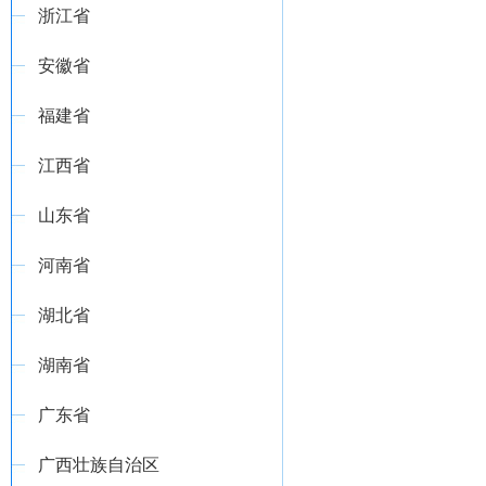
浙江省
安徽省
福建省
江西省
山东省
河南省
湖北省
湖南省
广东省
广西壮族自治区