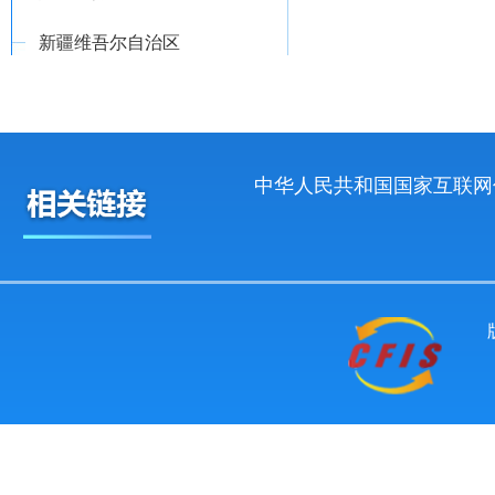
新疆维吾尔自治区
中华人民共和国国家互联网