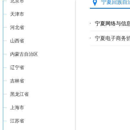
北京市
宁夏回族自
天津市
宁夏网络与信
河北省
宁夏电子商务
山西省
内蒙古自治区
辽宁省
吉林省
黑龙江省
上海市
江苏省