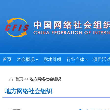
首页
本会概况
党建引领
行业自律
项目活
首页
>>
地方网络社会组织
地方网络社会组织