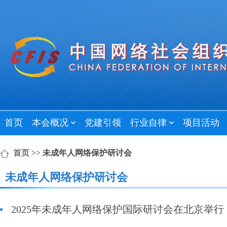
首页
本会概况
党建引领
行业自律
项目活动
首页
>>
未成年人网络保护研讨会
未成年人网络保护研讨会
2025年未成年人网络保护国际研讨会在北京举行