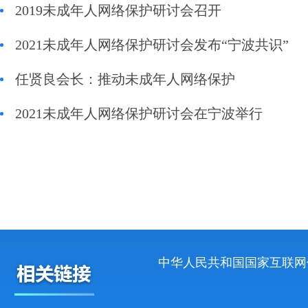
2019未成年人网络保护研讨会召开
2021未成年人网络保护研讨会发布“宁波共识”
任贤良会长：推动未成年人网络保护
2021未成年人网络保护研讨会在宁波举行
中华人民共和国国家互联网