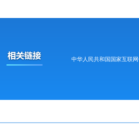
中华人民共和国国家互联网