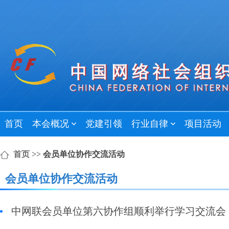
首页
本会概况
党建引领
行业自律
项目活动
首页
>>
会员单位协作交流活动
会员单位协作交流活动
中网联会员单位第六协作组顺利举行学习交流会