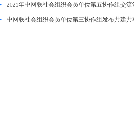
2021年中网联社会组织会员单位第五协作组交
中网联社会组织会员单位第三协作组发布共建共