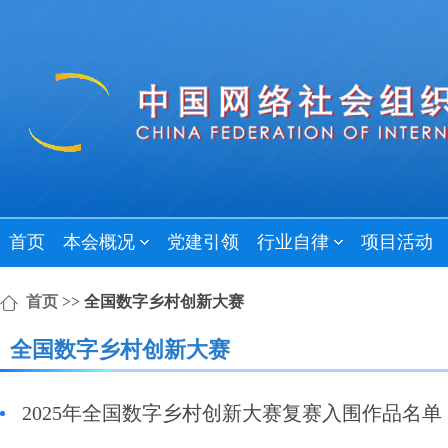
首页
本会概况
党建引领
行业自律
项目活动
首页
>>
全国数字乡村创新大赛
全国数字乡村创新大赛
2025年全国数字乡村创新大赛复赛入围作品名单