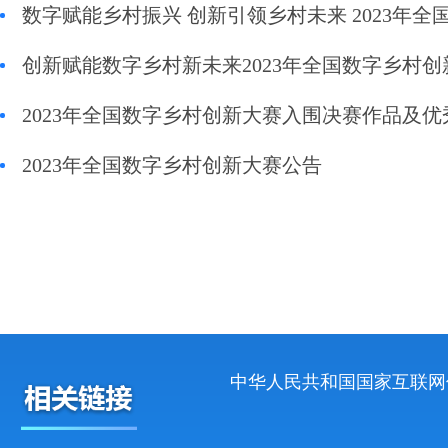
数字赋能乡村振兴 创新引领乡村未来 2023年
创新赋能数字乡村新未来2023年全国数字乡村
2023年全国数字乡村创新大赛入围决赛作品及
2023年全国数字乡村创新大赛公告
中华人民共和国国家互联网