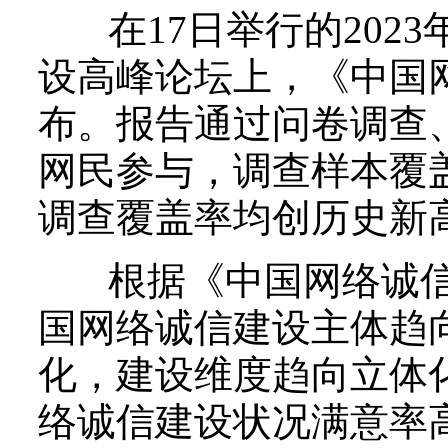
在17日举行的2023
设高峰论坛上，《中国网
布。报告通过问卷调查
网民参与，调查样本覆盖
调查覆盖率均创历史新
根据《中国网络诚信发展
国网络诚信建设主体趋
化，建设维度趋向立体化
络诚信建设状况满意率高