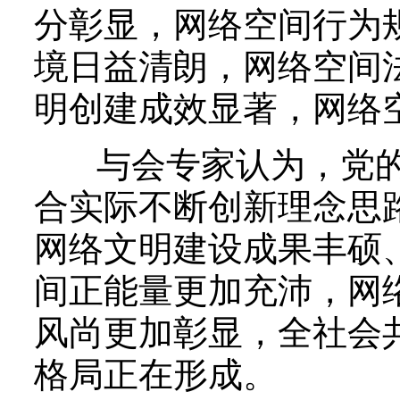
分彰显，网络空间行为
境日益清朗，网络空间
明创建成效显著，网络
与会专家认为，党的
合实际不断创新理念思
网络文明建设成果丰硕
间正能量更加充沛，网
风尚更加彰显，全社会
格局正在形成。