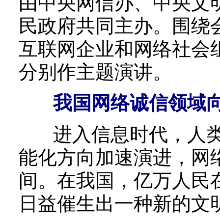
由中央网信办、中央文
民政府共同主办。围绕
互联网企业和网络社会
分别作主题演讲。
我国网络诚信领域
进入信息时代，人类
能化方向加速演进，网
间。在我国，亿万人民
日益催生出一种新的文