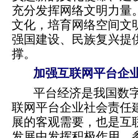
充分发挥网络文明力量
文化，培育网络空间文
强国建设、民族复兴提
撑。
加强互联网平台企
平台经济是我国数字
联网平台企业社会责任
展的客观需要，也是互
发展中发挥积极作用、