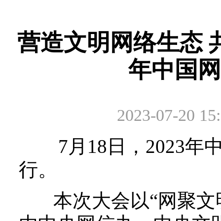
营造文明网络生态 共
年中国网
2023-07-20 15:
7月18日，2023年
行。
本次大会以“网聚文明