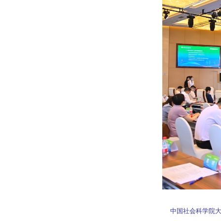
中国社会科学院大