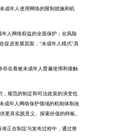
未成年人使用网络的限制措施和机
成年人网络权益的全面保护；在风险
在促进发展层面，“未成年人模式”具
务存在着被未成年人普遍使用和接触
穷，规范的制定和司法政策的演变也
，未成年人网络保护领域的机制体制改
供更具实践意义、探索价值的样板。
标准正在制定与发布过程中，通过努