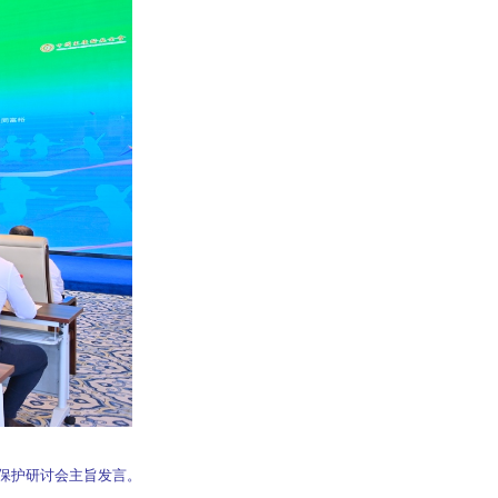
络保护研讨会主旨发言。