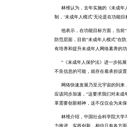
林维认为，去年实施的《未成年人
制，‘未成年人模式’无论是在功能
他表示，在功能目标方面，当前“
防范层面，目前“未成年人模式”在
有培养和提升未成年人网络素养的功
“《未成年人保护法》进一步拓展了
不良信息的可能，就存在着承担设置
网络快速发展乃至元宇宙的到来，
应该同步加速，“这要求我们对未成
革需要创新精神，这不仅仅会为未保
林维介绍，中国社会科学院大学与
力推进、实践创新，相信只有各方面