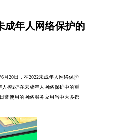
未成年人网络保护的
20日，在2022未成年人网络保护
年人模式”在未成年人网络保护中的重
在日常使用的网络服务应用当中大多都