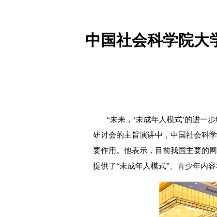
中国社会科学院大
“未来，‘未成年人模式’的进一步细
研讨会的主旨演讲中，中国社会科学
要作用。他表示，目前我国主要的网
提供了“未成年人模式”、青少年内