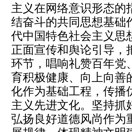
主义在网络意识形态的
结奋斗的共同思想基础
代中国特色社会主义思
正面宣传和舆论引导，
环节，唱响礼赞百年党
育积极健康、向上向善
化作为基础工程，传播
主义先进文化。坚持抓
弘扬良好道德风尚作为