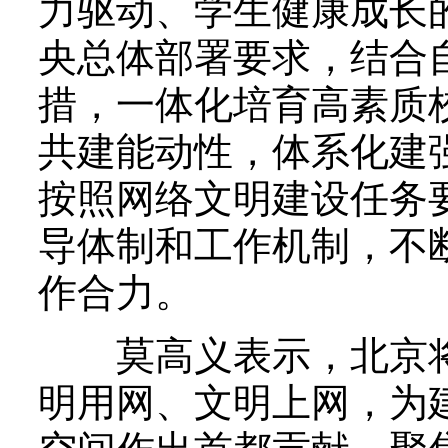
力驱动、学生健康成长
央总体部署要求，结合
措，一体化培育高素质
共建能动性，体系化建
按照网络文明建设任务
导体制和工作机制，不
作合力。
莫高义表示，北京将
明用网、文明上网，为