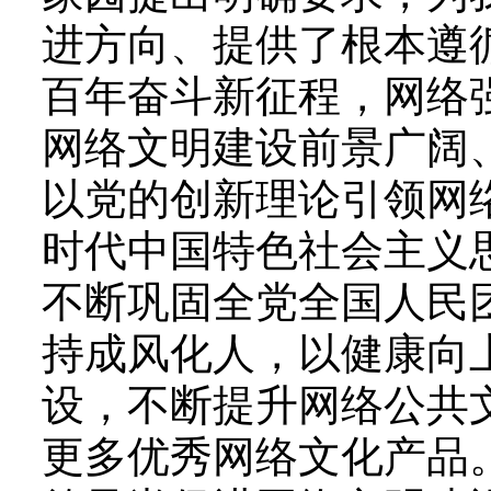
进方向、提供了根本遵
百年奋斗新征程，网络
网络文明建设前景广阔
以党的创新理论引领网
时代中国特色社会主义
不断巩固全党全国人民
持成风化人，以健康向
设，不断提升网络公共
更多优秀网络文化产品