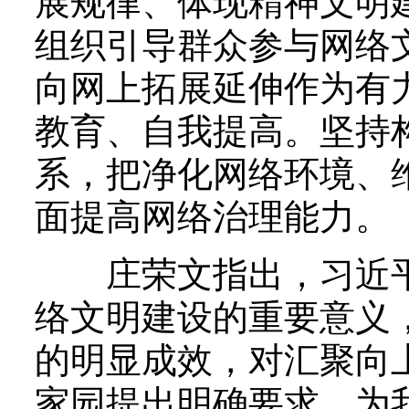
展规律、体现精神文明
组织引导群众参与网络
向网上拓展延伸作为有
教育、自我提高。坚持
系，把净化网络环境、
面提高网络治理能力。
庄荣文指出，习近平
络文明建设的重要意义
的明显成效，对汇聚向
家园提出明确要求，为