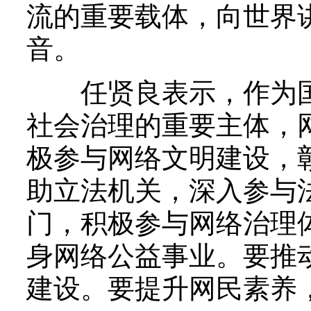
流的重要载体，向世界
音。
任贤良表示，作为国
社会治理的重要主体，
极参与网络文明建设，
助立法机关，深入参与
门，积极参与网络治理
身网络公益事业。要推
建设。要提升网民素养