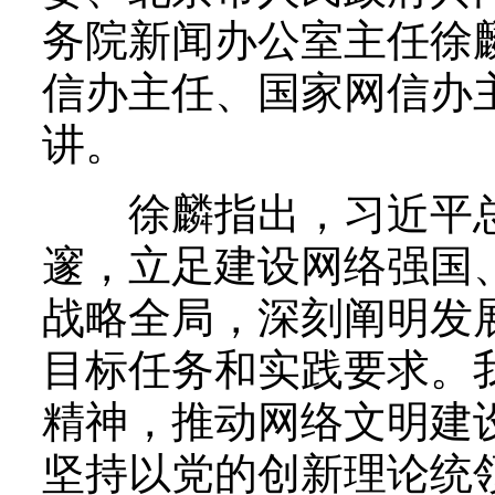
务院新闻办公室主任徐
信办主任、国家网信办
讲。
徐麟指出，习近平总
邃，立足建设网络强国
战略全局，深刻阐明发
目标任务和实践要求。
精神，推动网络文明建
坚持以党的创新理论统