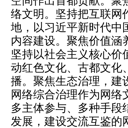
空间作出首都贡献。聚
络文明。坚持把互联网
地，以习近平新时代中
内容建设。聚焦价值涵
坚持以社会主义核心价
动红色文化、古都文化
播。聚焦生态治理，建
网络综合治理作为网络
多主体参与、多种手段
发展，建设交流互鉴的