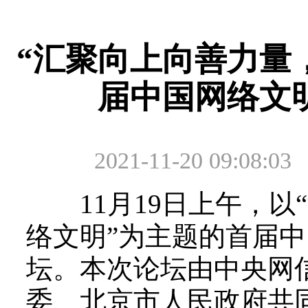
“汇聚向上向善力量
届中国网络文
2021-11-20 09:08:03
11月19日上午，以
络文明”为主题的首届
坛。本次论坛由中央网
委、北京市人民政府共