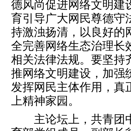
德风尚促进网络文明建
育引导广大网民尊德守
持激浊扬清，以良好的
全完善网络生态治理长
相关法律法规。要坚持
推网络文明建设，加强
发挥网民主体作用，真
上精神家园。
主论坛上，共青团中