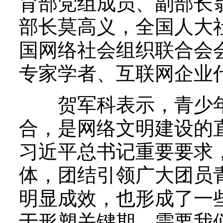
育部党组成员、副部长
部长莫高义，全国人大
国网络社会组织联合会
专家学者、互联网企业
贺军科表示，青少年
合，是网络文明建设的
习近平总书记重要要求
体，团结引领广大团员
明显成效，也形成了一
于形塑关键期，需要我