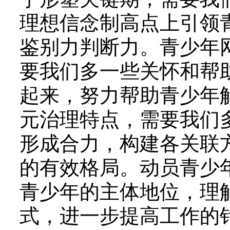
理想信念制高点上引领
鉴别力判断力。青少年
要我们多一些关怀和帮助
起来，努力帮助青少年
元治理特点，需要我们
形成合力，构建各关联
的有效格局。动员青少
青少年的主体地位，理
式，进一步提高工作的