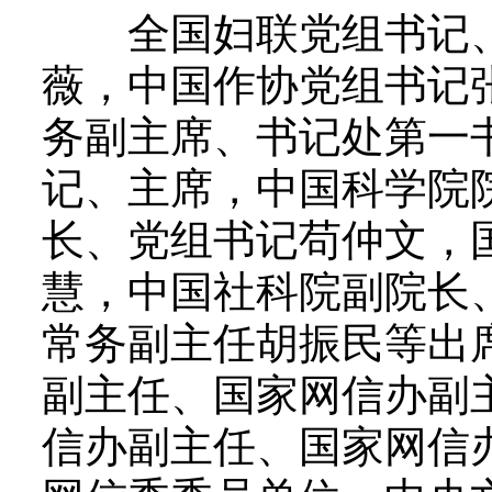
全国妇联党组书记、
薇，中国作协党组书记
务副主席、书记处第一
记、主席，中国科学院
长、党组书记苟仲文，
慧，中国社科院副院长
常务副主任胡振民等出
副主任、国家网信办副
信办副主任、国家网信