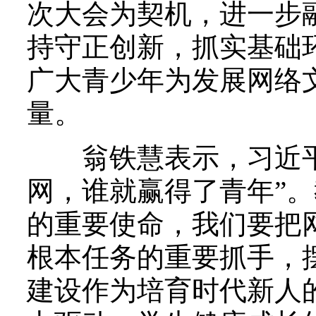
次大会为契机，进一步
持守正创新，抓实基础
广大青少年为发展网络
量。
翁铁慧表示，习近平
网，谁就赢得了青年”
的重要使命，我们要把
根本任务的重要抓手，
建设作为培育时代新人