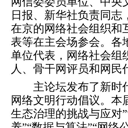
网信委委员单位、中央
日报、新华社负责同志
在京的网络社会组织和
表等在主会场参会。各
单位代表，网络社会组
人、骨干网评员和网民
主论坛发布了新时代
网络文明行动倡议。本届
生态治理的挑战与应对”
养”“数据与算法”“网