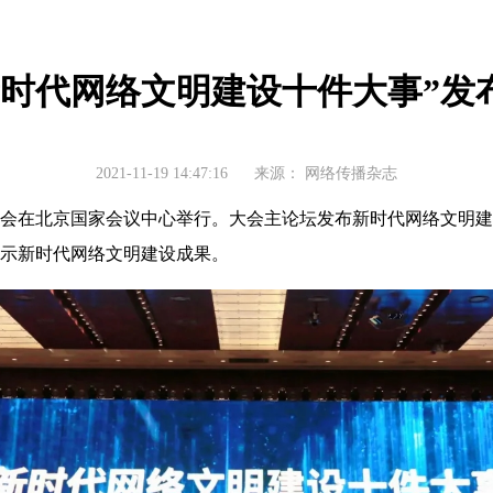
新时代网络文明建设十件大事”发
2021-11-19 14:47:16
来源：
网络传播杂志
会在北京国家会议中心举行。大会主论坛发布新时代网络文明建
示新时代网络文明建设成果。