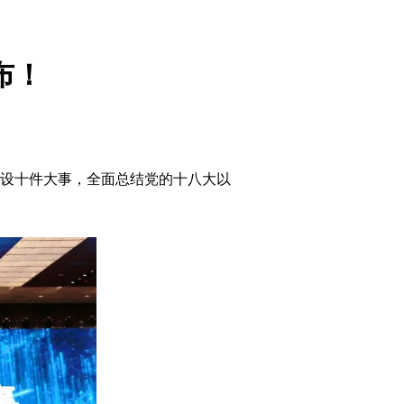
布！
设十件大事，全面总结党的十八大以