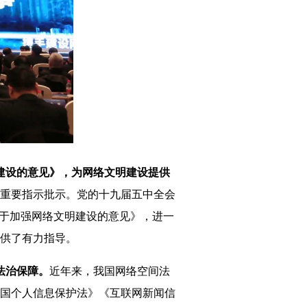
建设的意见》，为网络文明建设提供
重要指示批示。党的十九届五中全会
关于加强网络文明建设的意见》，进一
供了有力指导。
法治保障。
近年来，我国网络空间法
国个人信息保护法》《互联网新闻信