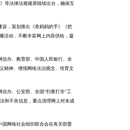
》等法律法规规章陆续出台，确保互
建设，策划推出《牵妈妈的手》《把
展播活动，不断丰富网上内容供给，凝
央网信办、教育部、中国人民银行、全
主义精神、增强网络法治观念、培育文
网信办、公安部、全国“扫黄打非”工
法和不良信息，重点清理网上对未成
，中国网络社会组织联合会在有关部委