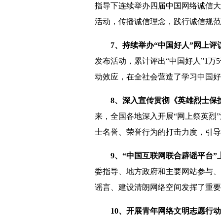
指导下连续举办四届中国网络诚信大
活动，传播诚信理念，践行诚信规范
7、持续举办“中国好人”网上
发布活动，累计评出“中国好人”1万
动效应，在全社会营造了学习中国好
8、深入宣传贯彻《英雄烈士保
来，全国各地深入开展“网上祭英烈
士名誉、荣誉行为的打击力度，引导
9、“中国互联网联合辟谣平台
委指导、地方政府和主要网站参与、
谣言、建设清朗网络空间发挥了重要
10、开展青年网络文明志愿行