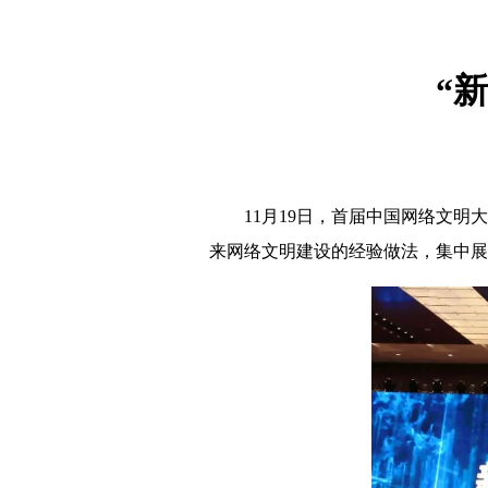
“
11月19日，首届中国网络文明大
来网络文明建设的经验做法，集中展