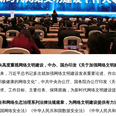
央高度重视网络文明建设，中办、国办印发《关于加强网络文明
来，习近平总书记多次就加强网络文明建设发表重要论述、作出
积极健康的网络文化”，中共中央办公厅、国务院办公厅印发《
求、工作目标、主要任务、保障措施，为新时代网络文明建设提
全和网络生态治理系列法律法规规章，为网络文明建设提供有力
国网络安全法》《中华人民共和国数据安全法》《中华人民共和