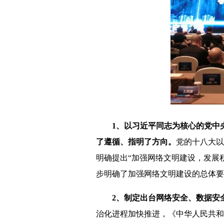
1、以习近平同志为核心的党中
了遵循、指明了方向。
党的十八大以
明确提出“加强网络文明建设，发展
步明确了加强网络文明建设的总体要
2、制定出台网络安全、数据安
治化进程加快推进，《中华人民共和