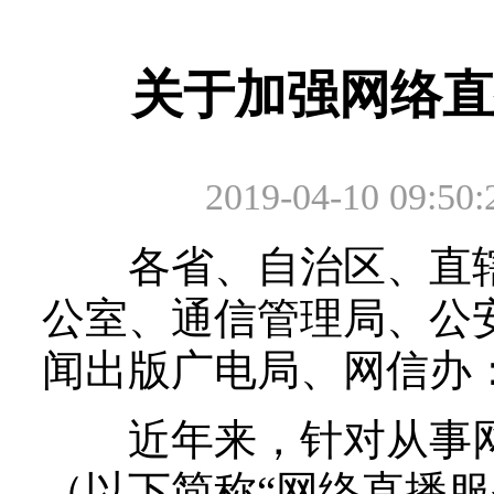
关于加强网络直
2019-04-10 09:50:
各省、自治区、直辖市
公室、通信管理局、公
闻出版广电局、网信办
近年来，针对从事网
（以下简称“网络直播服