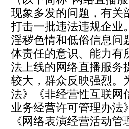
现象多发的问题，有关
打击一批违法违规企业
淫秽色情和低俗信息问
体责任的意识、能力有
法上线的网络直播服务
较大，群众反映强烈。
法》《非经营性互联网
业务经营许可管理办法
《网络表演经营活动管