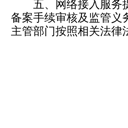
五、网络接入服务提
备案手续审核及监管义
主管部门按照相关法律