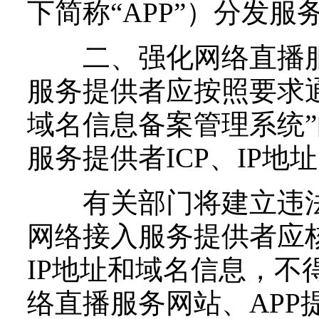
下简称“APP”）分发服
二、强化网络直播服
服务提供者应按照要求通过
域名信息备案管理系统
服务提供者ICP、IP地
有关部门将建立违法
网络接入服务提供者应核
IP地址和域名信息，
络直播服务网站、APP