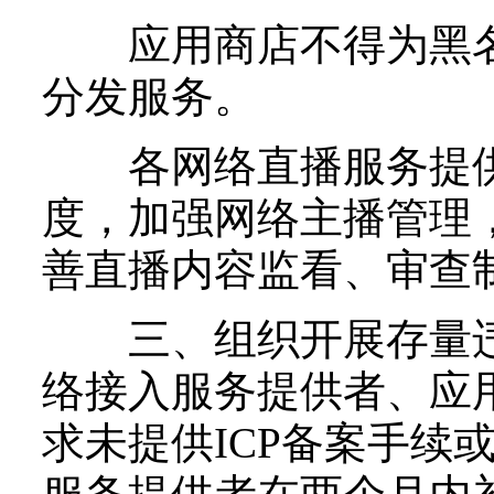
应用商店不得为黑名单
分发服务。
各网络直播服务提供
度，加强网络主播管理
善直播内容监看、审查
三、组织开展存量违
络接入服务提供者、应
求未提供ICP备案手续