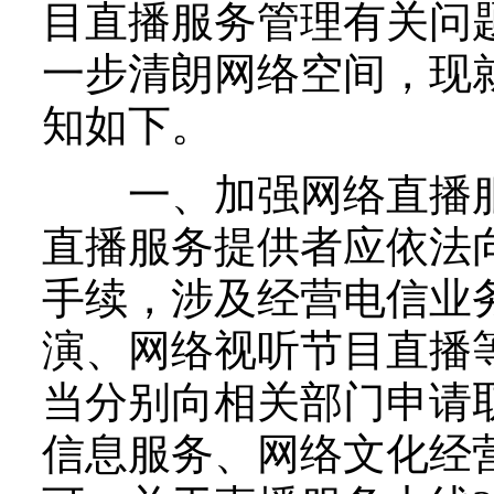
目直播服务管理有关问
一步清朗网络空间，现
知如下。
一、加强网络直播服
直播服务提供者应依法向
手续，涉及经营电信业
演、网络视听节目直播
当分别向相关部门申请
信息服务、网络文化经