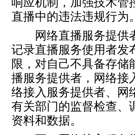
响应机制，加强技术管
直播中的违法违规行为
网络直播服务提供者
记录直播服务使用者发
限，对自己不具备存储
播服务提供者，网络接
络接入服务提供者、网
有关部门的监督检查、
资料和数据。