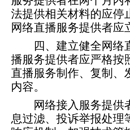
服务提供者在两个月内
法提供相关材料的应停
网络直播服务提供者应
四、建立健全网络直
播服务提供者应严格按
直播服务制作、复制、
内容。
网络接入服务提供者
息过滤、投诉举报处理等