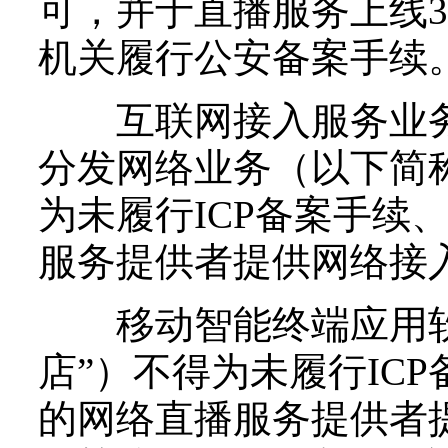
可，并于直播服务上线
机关履行公安备案手续
互联网接入服务业务
分发网络业务（以下简称
为未履行ICP备案手续
服务提供者提供网络接
移动智能终端应用软
店”）不得为未履行IC
的网络直播服务提供者