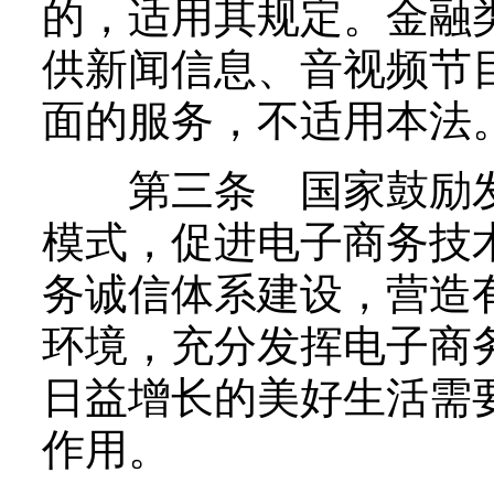
的，适用其规定。金融
供新闻信息、音视频节
面的服务，不适用本法
第三条 国家鼓励发
模式，促进电子商务技
务诚信体系建设，营造
环境，充分发挥电子商
日益增长的美好生活需
作用。