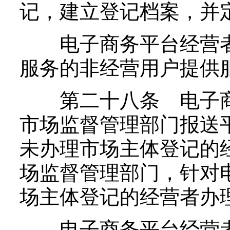
记，建立登记档案，并
电子商务平台经营者
服务的非经营用户提供
第二十八条 电子商
市场监督管理部门报送
未办理市场主体登记的
场监督管理部门，针对
场主体登记的经营者办
电子商务平台经营者