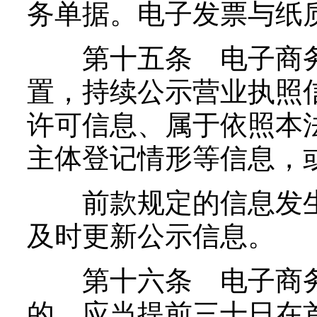
务单据。电子发票与纸
第十五条 电子商务
置，持续公示营业执照
许可信息、属于依照本
主体登记情形等信息，
前款规定的信息发生
及时更新公示信息。
第十六条 电子商务
的，应当提前三十日在