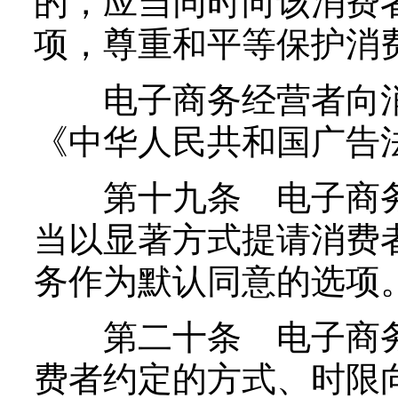
的，应当同时向该消费
项，尊重和平等保护消
电子商务经营者向消
《中华人民共和国广告
第十九条 电子商务
当以显著方式提请消费
务作为默认同意的选项
第二十条 电子商务
费者约定的方式、时限