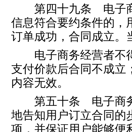
第四十九条 电子商
信息符合要约条件的，
订单成功，合同成立。
电子商务经营者不得
支付价款后合同不成立
内容无效。
第五十条 电子商务
地告知用户订立合同的
项，并保证用户能够便