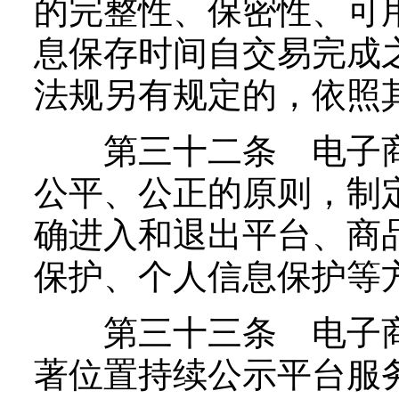
的完整性、保密性、可
息保存时间自交易完成
法规另有规定的，依照
第三十二条 电子商
公平、公正的原则，制
确进入和退出平台、商
保护、个人信息保护等
第三十三条 电子商
著位置持续公示平台服