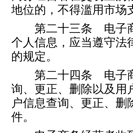
地位的，不得滥用市场
第二十三条 电子商
个人信息，应当遵守法
的规定。
第二十四条 电子商
询、更正、删除以及用
户信息查询、更正、删
件。