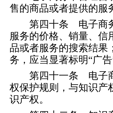
售的商品或者提供的服
第四十条 电子商务
服务的价格、销量、信
品或者服务的搜索结果
务，应当显著标明“广告
第四十一条 电子商
权保护规则，与知识产
识产权。