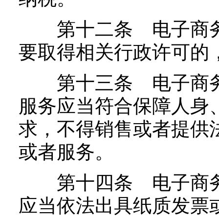
第十二条 电子商务
要取得相关行政许可的
第十三条 电子商务
服务应当符合保障人身
求，不得销售或者提供
或者服务。
第十四条 电子商务
应当依法出具纸质发票