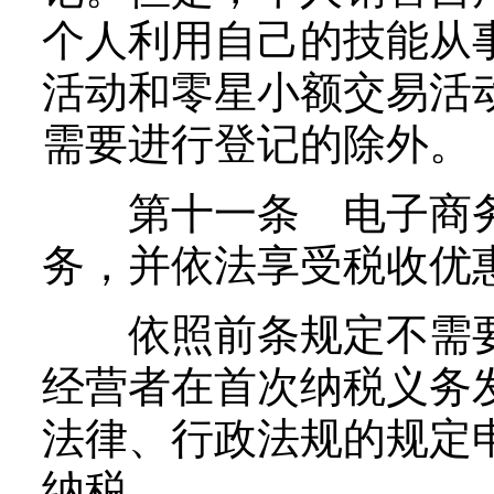
个人利用自己的技能从
活动和零星小额交易活
需要进行登记的除外。
第十一条 电子商务
务，并依法享受税收优
依照前条规定不需要
经营者在首次纳税义务
法律、行政法规的规定
纳税。