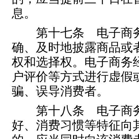
息。
第十七条 电子商务
确、及时地披露商品或
权和选择权。电子商务
户评价等方式进行虚假
骗、误导消费者。
第十八条 电子商务
好、消费习惯等特征向