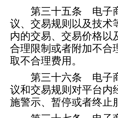
第三十五条 电子商
议、交易规则以及技术
内的交易、交易价格以
合理限制或者附加不合
取不合理费用。
第三十六条 电子商
议和交易规则对平台内
施警示、暂停或者终止