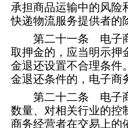
承担商品运输中的风险
快递物流服务提供者的
第二十一条 电子商
取押金的，应当明示押
金退还设置不合理条件
金退还条件的，电子商
第二十二条 电子商
数量、对相关行业的控
商务经营者在交易上的