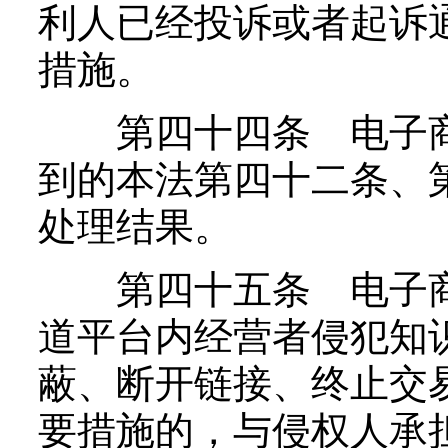
利人已经投诉或者起诉
措施。
第四十四条 电子商
到的本法第四十二条、
处理结果。
第四十五条 电子商
道平台内经营者侵犯知
蔽、断开链接、终止交
要措施的，与侵权人承