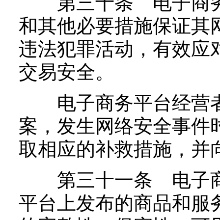
第三十条 电子商务
和其他必要措施保证其
违法犯罪活动，有效应
交易安全。
电子商务平台经营者
案，发生网络安全事件
取相应的补救措施，并
第三十一条 电子商
平台上发布的商品和服