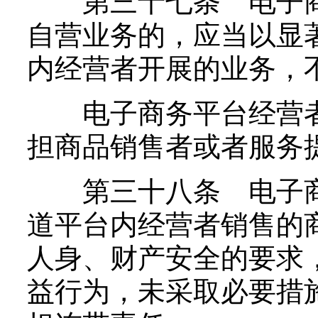
第三十七条 电子商
自营业务的，应当以显
内经营者开展的业务，
电子商务平台经营者
担商品销售者或者服务
第三十八条 电子商
道平台内经营者销售的
人身、财产安全的要求
益行为，未采取必要措