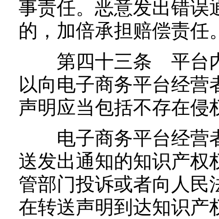
事责任。恶意发出错误
的，加倍承担赔偿责任
第四十三条 平台内
以向电子商务平台经营
声明应当包括不存在侵
电子商务平台经营者
送发出通知的知识产权
管部门投诉或者向人民
在转送声明到达知识产