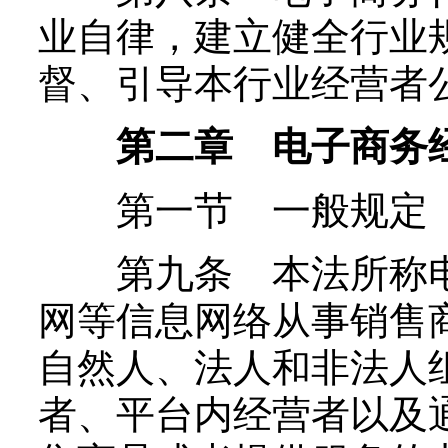
业自律，建立健全行业
督、引导本行业经营者
第二章 电子商务
第一节 一般规定
第九条 本法所称电
网等信息网络从事销售
自然人、法人和非法人
者、平台内经营者以及