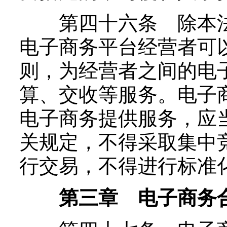
第四十六条 除本法
电子商务平台经营者可
则，为经营者之间的电
算、交收等服务。电子
电子商务提供服务，应
关规定，不得采取集中
行交易，不得进行标准
第三章 电子商务合