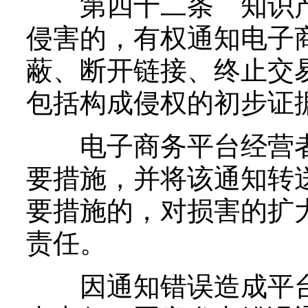
第四十二条 知识产
侵害的，有权通知电子
蔽、断开链接、终止交
包括构成侵权的初步证
电子商务平台经营者
要措施，并将该通知转
要措施的，对损害的扩
责任。
因通知错误造成平台