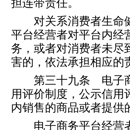
担连带责任。
对关系消费者生命健
平台经营者对平台内经
务，或者对消费者未尽
害的，依法承担相应的
第三十九条 电子商
用评价制度，公示信用
内销售的商品或者提供
电子商务平台经营者