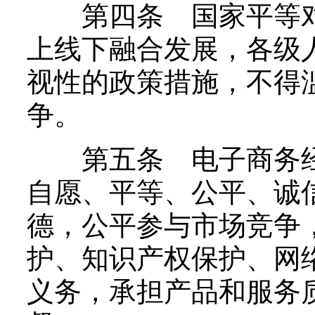
第四条 国家平等对
上线下融合发展，各级
视性的政策措施，不得
争。
第五条 电子商务经
自愿、平等、公平、诚
德，公平参与市场竞争
护、知识产权保护、网
义务，承担产品和服务