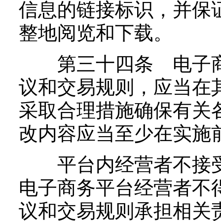
信息的链接标识，并保
整地阅览和下载。
第三十四条 电子商
议和交易规则，应当在
采取合理措施确保有关
改内容应当至少在实施
平台内经营者不接受
电子商务平台经营者不
议和交易规则承担相关