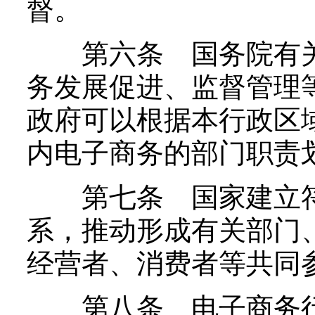
督。
第六条 国务院有关
务发展促进、监督管理
政府可以根据本行政区
内电子商务的部门职责
第七条 国家建立符
系，推动形成有关部门
经营者、消费者等共同
第八条 电子商务行