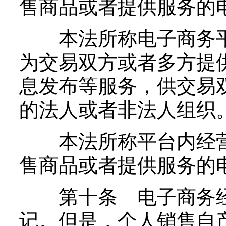
售商品或者提供服务的
本法所称电子商务平
为交易双方或者多方提
息发布等服务，供交易
的法人或者非法人组织
本法所称平台内经营
售商品或者提供服务的
第十条 电子商务经
记。但是，个人销售自