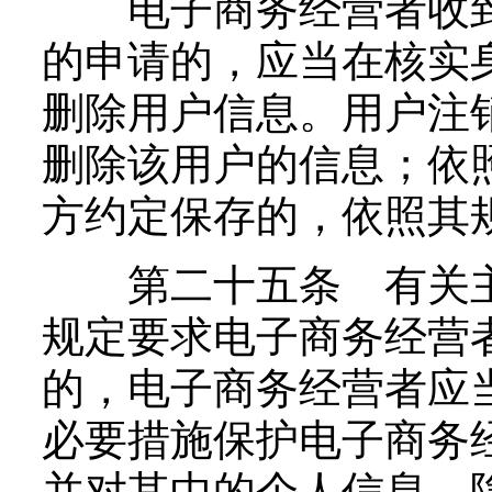
电子商务经营者收到
的申请的，应当在核实
删除用户信息。用户注
删除该用户的信息；依
方约定保存的，依照其
第二十五条 有关主
规定要求电子商务经营
的，电子商务经营者应
必要措施保护电子商务
并对其中的个人信息、