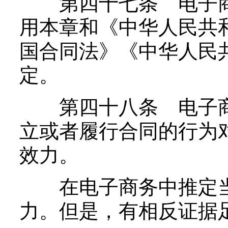
第四十七条 电子商
用本章和《中华人民共
国合同法》《中华人民
定。
第四十八条 电子商
立或者履行合同的行为
效力。
在电子商务中推定当
力。但是，有相反证据