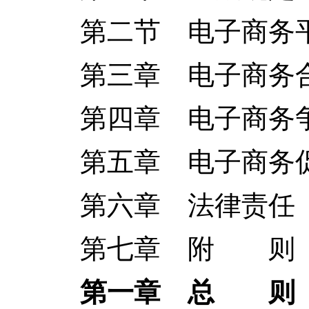
第二节 电子商务平
第三章 电子商务合
第四章 电子商务争
第五章 电子商务
第六章 法律责任
第七章 附 则
第一章 总 则