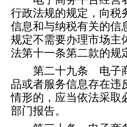
行政法规的规定，向税
信息和与纳税有关的信
规定不需要办理市场主
法第十一条第二款的规
第二十九条 电子商
品或者服务信息存在违
情形的，应当依法采取
部门报告。