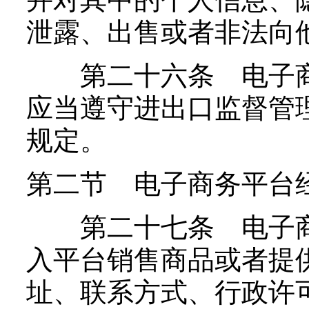
泄露、出售或者非法向
第二十六条 电子商
应当遵守进出口监督管
规定。
第二节 电子商务平台
第二十七条 电子商
入平台销售商品或者提
址、联系方式、行政许