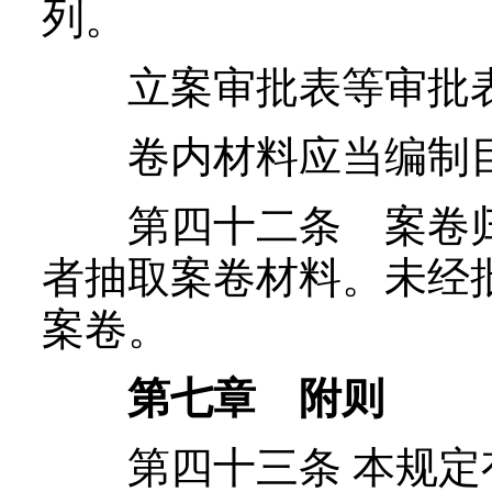
列。
立案审批表等审批表
卷内材料应当编制目
第四十二条 案卷归
者抽取案卷材料。未经
案卷。
第七章 附则
第四十三条 本规定