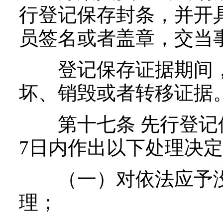
行登记保存封条，并开
员签名或者盖章，交当
登记保存证据期间，
坏、销毁或者转移证据
第十七条 先行登记保
7日内作出以下处理决定
（一）对依法应予没
理；