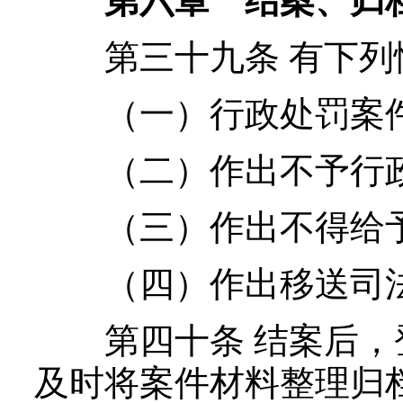
第六章 结案、归
第三十九条 有下列
（一）行政处罚案件
（二）作出不予行政
（三）作出不得给予
（四）作出移送司法
第四十条 结案后，
及时将案件材料整理归