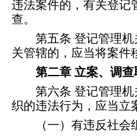
违法案件的，有关登记
查。
第五条 登记管理机
关管辖的，应当将案件
第二章 立案、调查
第六条 登记管理机
织的违法行为，应当立
（一）有违反社会组