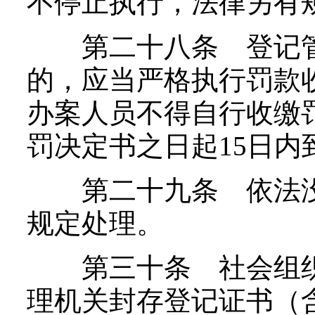
不停止执行，法律另有
第二十八条 登记管
的，应当严格执行罚款
办案人员不得自行收缴
罚决定书之日起15日内
第二十九条 依法没
规定处理。
第三十条 社会组织
理机关封存登记证书（