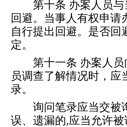
第十条 办案人员与
回避。当事人有权申请
自行提出回避。是否回
定。
第十一条 办案人员
员调查了解情况时，应
录。
询问笔录应当交被询
误、遗漏的,应当允许