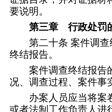
要说明。
第三章 行政处罚
第二十条 案件调查终
终结报告。
案件调查终结报告的
况、调查过程、案件事
办案人员应当将案卷
或者法制工作负责人进