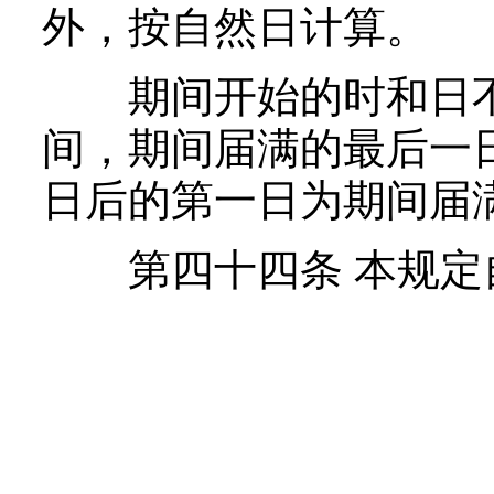
外，按自然日计算。
期间开始的时和日不
间，期间届满的最后一
日后的第一日为期间届
第四十四条 本规定自2