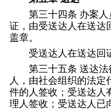
第三十四条 办案人
证，由受送达人在送达
盖章。
受送达人在送达回证
第三十五条 送达法
人，由社会组织的法定
件的人签收；受送达人
理人签收；受送达人已