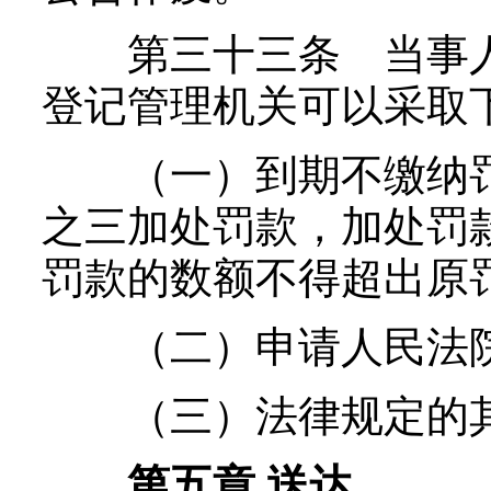
第三十三条 当事人
登记管理机关可以采取
（一）到期不缴纳罚
之三加处罚款，加处罚
罚款的数额不得超出原
（二）申请人民法院
（三）法律规定的其
第五章 送达