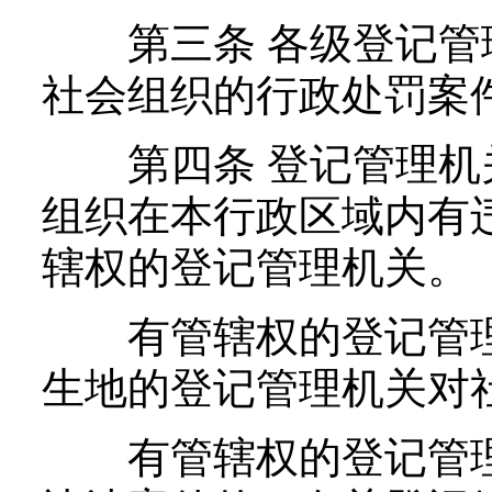
第三条 各级登记管
社会组织的行政处罚案
第四条 登记管理机
组织在本行政区域内有
辖权的登记管理机关。
有管辖权的登记管理
生地的登记管理机关对
有管辖权的登记管理