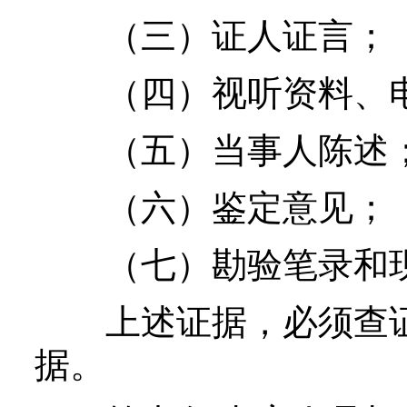
（三）证人证言；
（四）视听资料、电
（五）当事人陈述
（六）鉴定意见；
（七）勘验笔录和现
上述证据，必须查证
据。