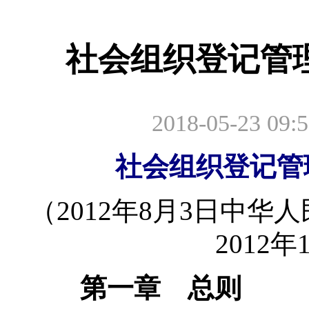
社会组织登记管
2018-05-23 09:5
社会组织登记管
（2012年8月3日中华
2012
第一章 总则