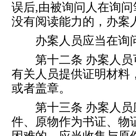
误后,由被询问人在询
没有阅读能力的，办案
办案人员应当在询问
第十二条 办案人员
有关人员提供证明材料
或者盖章。
第十三条 办案人员
件、原物作为书证、物
困难的，应当收集与原