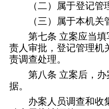
（二）属于登记管理
（三）属于本机关
第七条 立案应当填写
责人审批，登记管理机
责调查处理。
第八条 立案后，办
据。
办案人员调查和收集