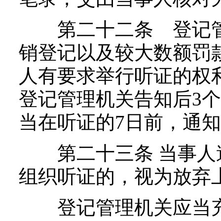
第二十二条 登记管
销登记以及较大数额罚
人有要求举行听证的权
登记管理机关告知后3
当在听证的7日前，通
第二十三条 当事人
组织听证的，视为放弃
登记管理机关应当充