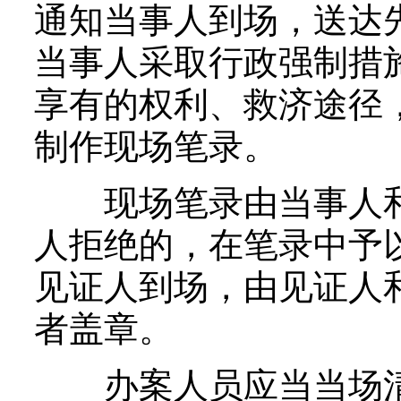
通知当事人到场，送达
当事人采取行政强制措
享有的权利、救济途径
制作现场笔录。
现场笔录由当事人和
人拒绝的，在笔录中予
见证人到场，由见证人
者盖章。
办案人员应当当场清