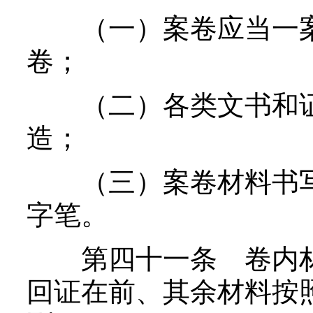
（一）案卷应当一案
卷；
（二）各类文书和证
造；
（三）案卷材料书写
字笔。
第四十一条 卷内材
回证在前、其余材料按