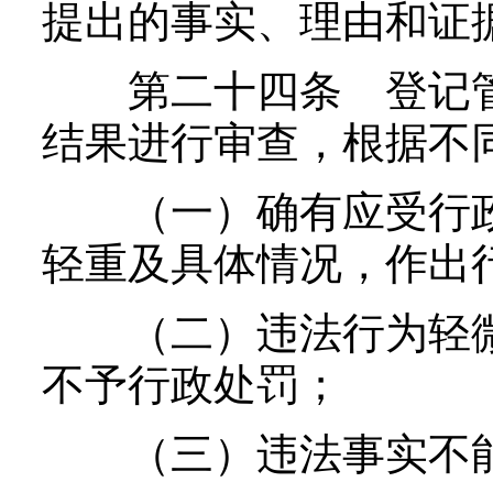
提出的事实、理由和证
第二十四条 登记管
结果进行审查，根据不
（一）确有应受行政
轻重及具体情况，作出
（二）违法行为轻微
不予行政处罚；
（三）违法事实不能