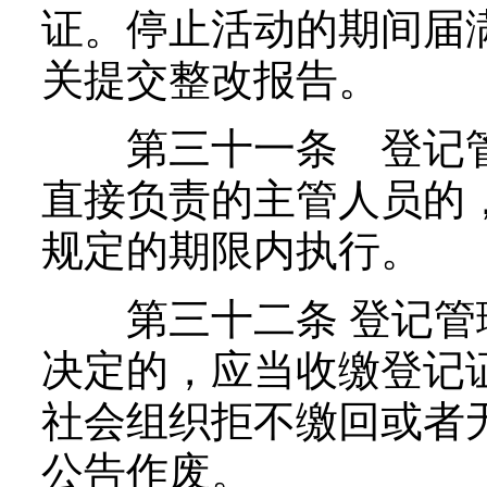
证。停止活动的期间届
关提交整改报告。
第三十一条 登记管
直接负责的主管人员的
规定的期限内执行。
第三十二条 登记管
决定的，应当收缴登记
社会组织拒不缴回或者
公告作废。