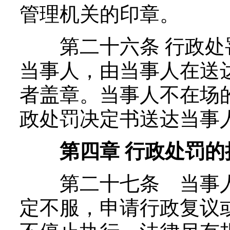
管理机关的印章。
第二十六条 行政处
当事人，由当事人在送
者盖章。当事人不在场
政处罚决定书送达当事
第四章 行政处罚的
第二十七条 当事人
定不服，申请行政复议