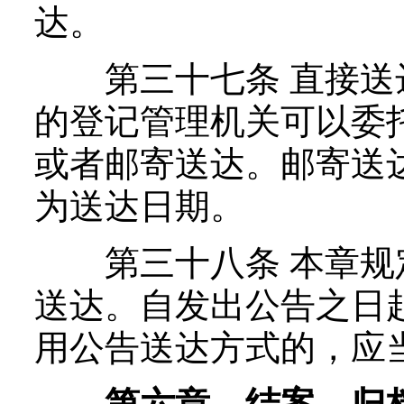
达。
第三十七条 直接送
的登记管理机关可以委
或者邮寄送达。邮寄送
为送达日期。
第三十八条 本章规
送达。自发出公告之日
用公告送达方式的，应