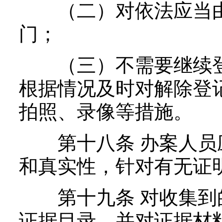
（二）对依法应当由
门；
（三）不需要继续登
根据情况及时对解除登
拍照、录像等措施。
第十八条 办案人员
和真实性，针对有无证
第十九条 对收集到
证据目录，并对证据材