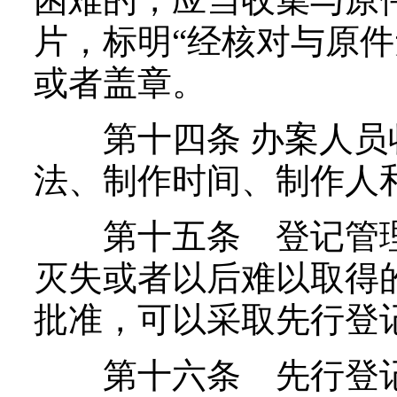
片，标明“经核对与原件
或者盖章。
第十四条 办案人员
法、制作时间、制作人
第十五条 登记管理
灭失或者以后难以取得
批准，可以采取先行登
第十六条 先行登记