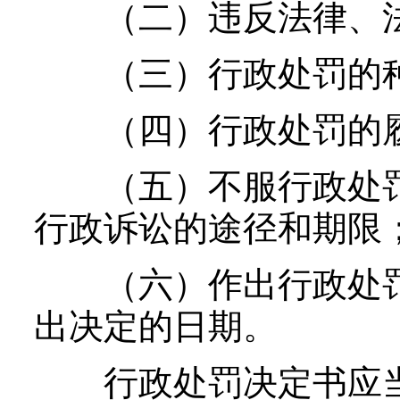
（二）违反法律、法
（三）行政处罚的种
（四）行政处罚的履
（五）不服行政处罚
行政诉讼的途径和期限
（六）作出行政处罚
出决定的日期。
行政处罚决定书应当