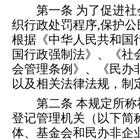
第一条 为了促进社
织行政处罚程序,保护公
根据《中华人民共和国
国行政强制法》、《社
会管理条例》、《民办
以及相关法律法规，制
第二条 本规定所称
登记管理机关（以下简
体、基金会和民办非企