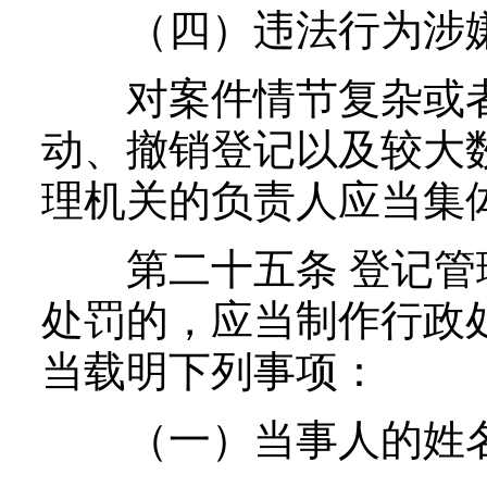
（四）违法行为涉嫌
对案件情节复杂或者
动、撤销登记以及较大
理机关的负责人应当集
第二十五条 登记管
处罚的，应当制作行政
当载明下列事项：
（一）当事人的姓名