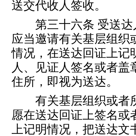
送交代收人签收。
第三十六条 受送达
应当邀请有关基层组织
情况，在送达回证上记
人、见证人签名或者盖
住所，即视为送达。
有关基层组织或者所
愿在送达回证上签名或
上记明情况，把送达文