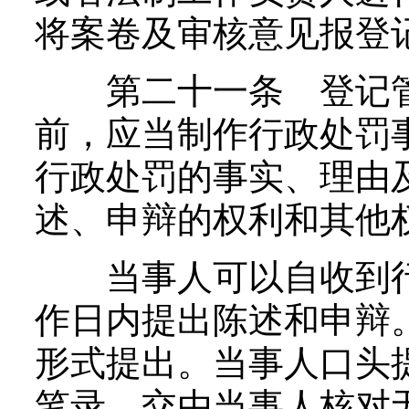
将案卷及审核意见报登
第二十一条 登记管
前，应当制作行政处罚
行政处罚的事实、理由
述、申辩的权利和其他
当事人可以自收到行
作日内提出陈述和申辩
形式提出。当事人口头
笔录，交由当事人核对