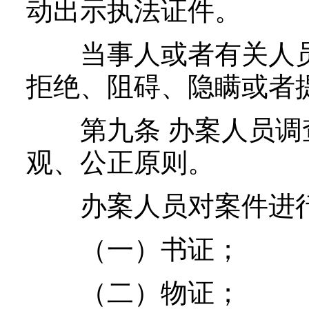
动出示执法证件。
当事人或者有关人员
拒绝、阻碍、隐瞒或者
第九条 办案人员调
观、公正原则。
办案人员对案件进行
（一）书证；
（二）物证；