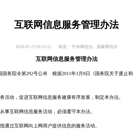
互联网信息服务管理办法
2018-05-23 09:53:22
来源：
中央网信办、国家网信办
互联网信息服务管理办法
国国务院令第292号公布 根据2011年1月8日《国务院关于废
活动，促进互联网信息服务健康有序发展，制定本办法。
事互联网信息服务活动，必须遵守本办法。
通过互联网向上网用户提供信息的服务活动。