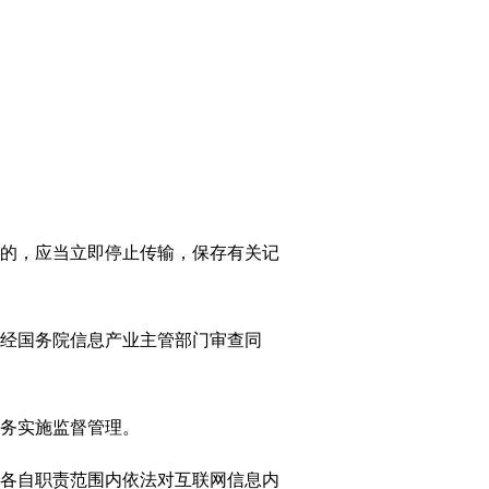
的，应当立即停止传输，保存有关记
经国务院信息产业主管部门审查同
务实施监督管理。
各自职责范围内依法对互联网信息内