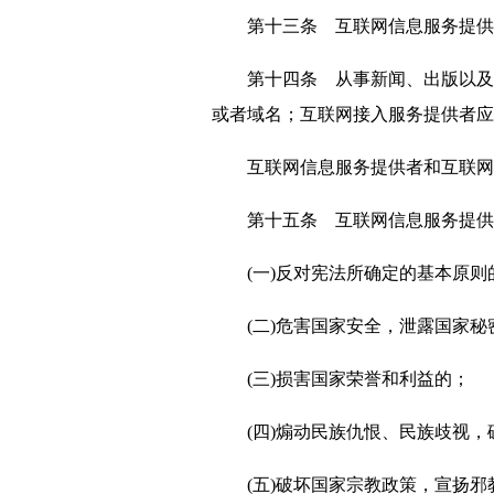
第十三条 互联网信息服务提供者
第十四条 从事新闻、出版以及电
或者域名；互联网接入服务提供者应
互联网信息服务提供者和互联网接
第十五条 互联网信息服务提供者
(一)反对宪法所确定的基本原则
(二)危害国家安全，泄露国家秘
(三)损害国家荣誉和利益的；
(四)煽动民族仇恨、民族歧视，
(五)破坏国家宗教政策，宣扬邪