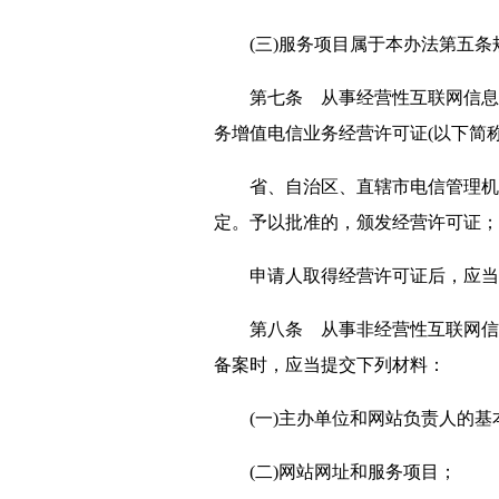
(三)服务项目属于本办法第五条
第七条 从事经营性互联网信息服
务增值电信业务经营许可证(以下简
省、自治区、直辖市电信管理机构
定。予以批准的，颁发经营许可证；
申请人取得经营许可证后，应当持
第八条 从事非经营性互联网信息
备案时，应当提交下列材料：
(一)主办单位和网站负责人的基
(二)网站网址和服务项目；