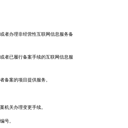
或者办理非经营性互联网信息服务备
或者已履行备案手续的互联网信息服
者备案的项目提供服务。
案机关办理变更手续。
编号。