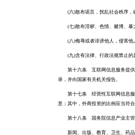
(六)散布谣言，扰乱社会秩序，
(七)散布淫秽、色情、赌博、暴
(八)侮辱或者诽谤他人，侵害他
(九)含有法律、行政法规禁止的
第十六条 互联网信息服务提供者
录，并向国家有关机关报告。
第十七条 经营性互联网信息服务
意；其中，外商投资的比例应当符合
第十八条 国务院信息产业主管部
新闻、出版、教育、卫生、药品监