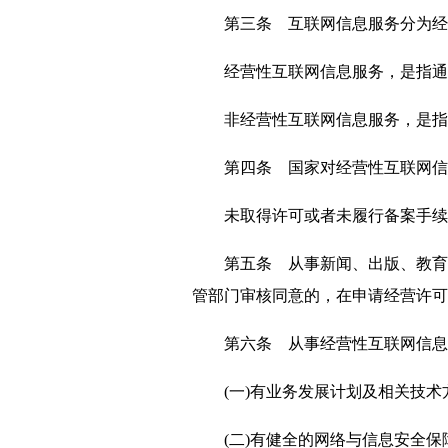
第三条 互联网信息服务分为经
经营性互联网信息服务，是指通过
非经营性互联网信息服务，是指通
第四条 国家对经营性互联网信息
未取得许可或者未履行备案手续
第五条 从事新闻、出版、教育、
管部门审核同意的，在申请经营许可
第六条 从事经营性互联网信息服
(一)有业务发展计划及相关技术
(二)有健全的网络与信息安全保