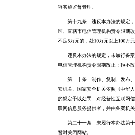
容实施监督管理。
第十九条 违反本办法的规定，未
区、直辖市电信管理机构责令限期改
不足5万元的，处10万元以上100
违反本办法的规定，未履行备案手
电信管理机构责令限期改正；拒不改
第二十条 制作、复制、发布、传
安机关、国家安全机关依照《中华人
的规定予以处罚；对经营性互联网信
联网信息服务提供者，并由备案机关
第二十一条 未履行本办法第十四
暂时关闭网站。