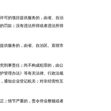
许可的项目提供服务的，由省、自治
下的罚款；没有违法所得或者违法所得
提供服务的，由省、自治区、直辖市
究刑事责任；尚不构成犯罪的，由公
护管理办法》等有关法律、行政法规
，通知企业登记机关；对非经营性互
正；情节严重的，责令停业整顿或者