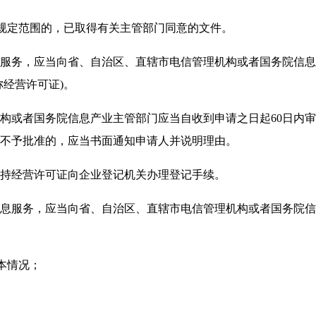
规定范围的，已取得有关主管部门同意的文件。
务，应当向省、自治区、直辖市电信管理机构或者国务院信息
称经营许可证)。
或者国务院信息产业主管部门应当自收到申请之日起60日内审
不予批准的，应当书面通知申请人并说明理由。
经营许可证向企业登记机关办理登记手续。
服务，应当向省、自治区、直辖市电信管理机构或者国务院信
本情况；