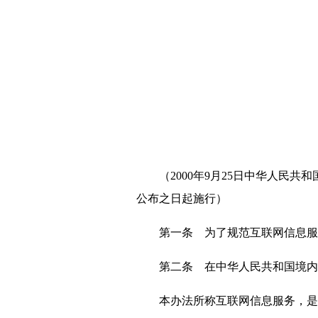
（2000年9月25日中华人民共和
公布之日起施行）
第一条 为了规范互联网信息服务
第二条 在中华人民共和国境内从
本办法所称互联网信息服务，是指