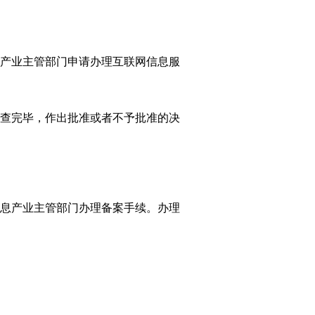
产业主管部门申请办理互联网信息服
查完毕，作出批准或者不予批准的决
息产业主管部门办理备案手续。办理