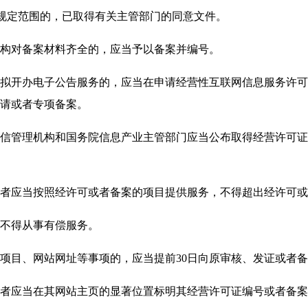
规定范围的，已取得有关主管部门的同意文件。
对备案材料齐全的，应当予以备案并编号。
开办电子公告服务的，应当在申请经营性互联网信息服务许可
请或者专项备案。
管理机构和国务院信息产业主管部门应当公布取得经营许可证
应当按照经许可或者备案的项目提供服务，不得超出经许可或
不得从事有偿服务。
目、网站网址等事项的，应当提前30日向原审核、发证或者备
应当在其网站主页的显著位置标明其经营许可证编号或者备案