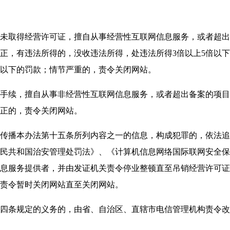
取得经营许可证，擅自从事经营性互联网信息服务，或者超出
正，有违法所得的，没收违法所得，处违法所得3倍以上5倍以
万元以下的罚款；情节严重的，责令关闭网站。
续，擅自从事非经营性互联网信息服务，或者超出备案的项目
正的，责令关闭网站。
播本办法第十五条所列内容之一的信息，构成犯罪的，依法追
民共和国治安管理处罚法》、《计算机信息网络国际联网安全保
息服务提供者，并由发证机关责令停业整顿直至吊销经营许可证
责令暂时关闭网站直至关闭网站。
条规定的义务的，由省、自治区、直辖市电信管理机构责令改