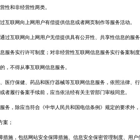
营性和非经营性两类。
互联网向上网用户有偿提供信息或者网页制作等服务活动。
过互联网向上网用户无偿提供具有公开性、共享性信息的服务
服务实行许可制度；对非经营性互联网信息服务实行备案制度
的，不得从事互联网信息服务。
医疗保健、药品和医疗器械等互联网信息服务，依照法律、行
或者履行备案手续前，应当依法经有关主管部门审核同意。
务，除应当符合《中华人民共和国电信条例》规定的要求外，
方案；
障措施，包括网站安全保障措施、信息安全保密管理制度、用户