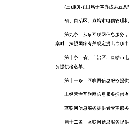
(三)服务项目属于本办法第五条
省、自治区、直辖市电信管理机构
第九条 从事互联网信息服务，拟
案时，按照国家有关规定提出专项申
第十条 省、自治区、直辖市电信
务提供者名单。
第十一条 互联网信息服务提供者
非经营性互联网信息服务提供者
互联网信息服务提供者变更服务项
第十二条 互联网信息服务提供者