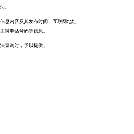
法。
信息内容及其发布时间、互联网地址
主叫电话号码等信息。
法查询时，予以提供。