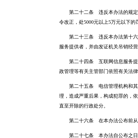
第二十二条 违反本办法的规定，
令改正，处5000元以上5万元以下的
第二十三条 违反本办法第十六条
服务提供者，并由发证机关吊销经
第二十四条 互联网信息服务提供
政管理等有关主管部门依照有关法律
第二十五条 电信管理机构和其他
理，造成严重后果，构成犯罪的，依
直至开除的行政处分。
第二十六条 在本办法公布前从事
第二十七条 本办法自公布之日