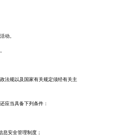
活动。
。
政法规以及国家有关规定须经有关主
还应当具备下列条件：
信息安全管理制度；