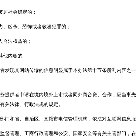
破坏社会稳定的；
力、凶杀、恐怖或者教唆犯罪的；
人合法权益的；
其他内容的。
发现其网站传输的信息明显属于本办法第十五条所列内容之一
提供者申请在境内境外上市或者同外商合资、合作，应当事先
有关法律、行政法规的规定。
门和省、自治区、直辖市电信管理机构，依法对互联网信息服
督管理、工商行政管理和公安、国家安全等有关主管部门，在