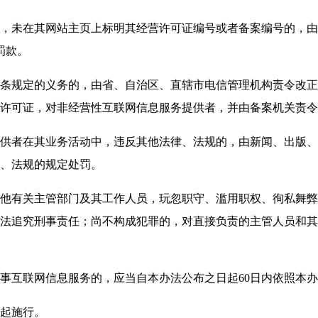
未在其网站主页上标明其经营许可证编号或者备案编号的，由
罚款。
规定的义务的，由省、自治区、直辖市电信管理机构责令改正
营许可证，对非经营性互联网信息服务提供者，并由备案机关责令
者在其业务活动中，违反其他法律、法规的，由新闻、出版、
、法规的规定处罚。
有关主管部门及其工作人员，玩忽职守、滥用职权、徇私舞弊
法追究刑事责任；尚不构成犯罪的，对直接负责的主管人员和其
互联网信息服务的，应当自本办法公布之日起60日内依照本办
起施行。