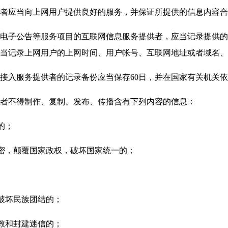
应当向上网用户提供良好的服务，并保证所提供的信息内容合
子公告等服务项目的互联网信息服务提供者，应当记录提供的
当记录上网用户的上网时间、用户帐号、互联网地址或者域名、
入服务提供者的记录备份应当保存60日，并在国家有关机关依
不得制作、复制、发布、传播含有下列内容的信息：
的；
密，颠覆国家政权，破坏国家统一的；
破坏民族团结的；
教和封建迷信的；