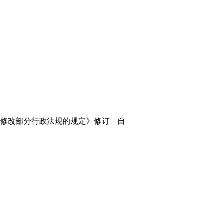
止和修改部分行政法规的规定》修订 自