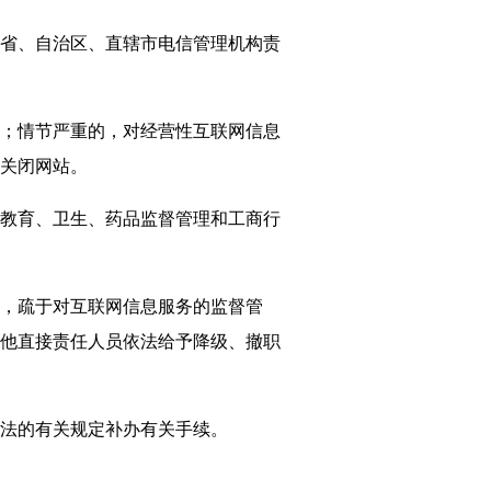
省、自治区、直辖市电信管理机构责
；情节严重的，对经营性互联网信息
关闭网站。
教育、卫生、药品监督管理和工商行
，疏于对互联网信息服务的监督管
他直接责任人员依法给予降级、撤职
法的有关规定补办有关手续。