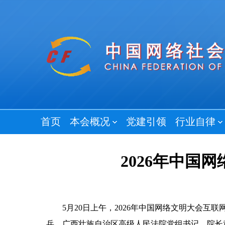
首页
本会概况
党建引领
行业自律
2026年中
5月20日上午，2026年中国网络文明大会互
兵，广西壮族自治区高级人民法院党组书记、院长