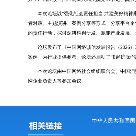
本次论坛以“强化社会责任担当 共建美好精神家园
者对话、主题演讲、案例分享等形式，分享平台企
的责任行动，探讨深耕科创研发、赋能产业发展、
论坛发布了《中国网络诚信发展报告（2026）》
案例，为行业提供参考。论坛还启动了“E起护‘新
本次论坛由中国网络社会组织联合会、中国消费
网企业负责人等参加会议。
中华人民共和国国