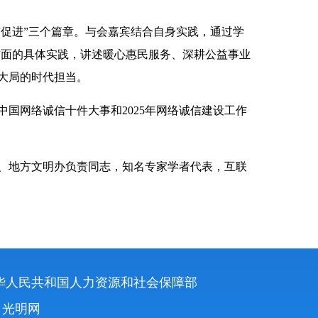
与促进”三个篇章。与会嘉宾结合自身实践，通过学
方面的具体实践，讲述暖心惠民服务、深耕公益事业
大局的时代担当。
国网络诚信十件大事和2025年网络诚信建设工作
、地方文明办负责同志，知名专家学者代表，互联
华人民共和国人力资源和社会保障部
光明网