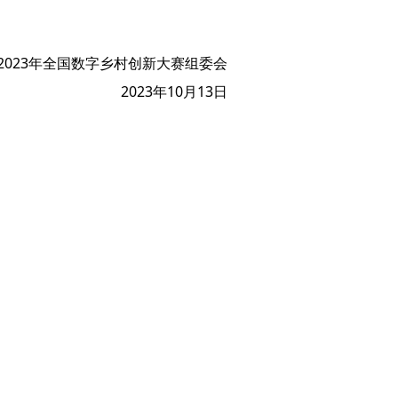
2023年全国数字乡村创新大赛组委会
2023年10月13日