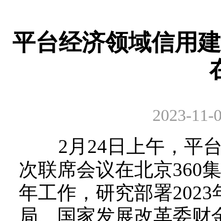
平台经济领域信用建
2023-11-0
2月24日上午，平台
次联席会议在北京360
年工作，研究部署202
局、国家发展改革委财