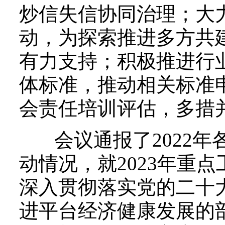
炒信失信协同治理；大
动，为探索推进多方共
有力支持；积极推进行
体标准，推动相关标准
会责任培训评估，多措
会议通报了2022年
动情况，就2023年重点
深入贯彻落实党的二十
进平台经济健康发展的