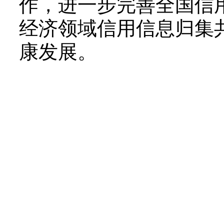
作，进一步完善全国信
经济领域信用信息归集
康发展。