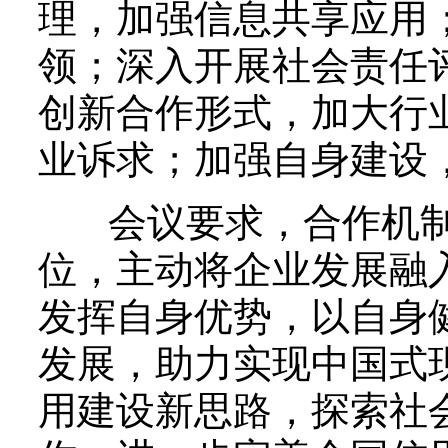
理，加强信息共享应用
领；深入开展社会责任
创新合作形式，加大行
业诉求；加强自身建设
会议要求，合作机制
位，主动将企业发展融
发挥自身优势，以自身
发展，助力实现中国式
用建设新思路，探索社