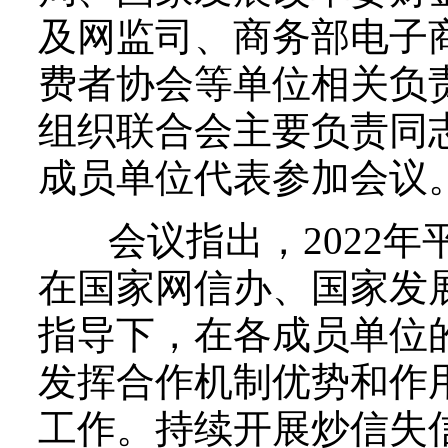
及网监司、商务部电子
费者协会等单位相关负
组织联合会主要负责同
成员单位代表参加会议
会议指出，2022年
在国家网信办、国家发
指导下，在各成员单位
发挥合作机制优势和作
工作。持续开展炒信失