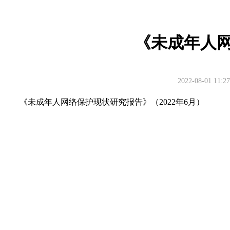
《未成年人
2022-08-01 11:27
《未成年人网络保护现状研究报告》（2022年6月）