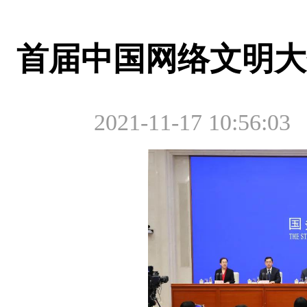
首届中国网络文明大
2021-11-17 10:56:03