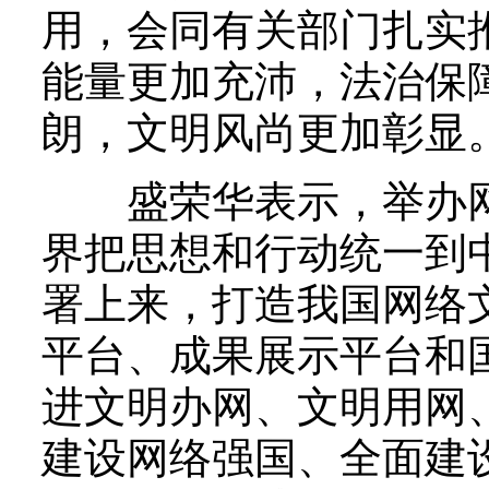
用，会同有关部门扎实
能量更加充沛，法治保
朗，文明风尚更加彰显
盛荣华表示，举办网
界把思想和行动统一到
署上来，打造我国网络
平台、成果展示平台和
进文明办网、文明用网
建设网络强国、全面建