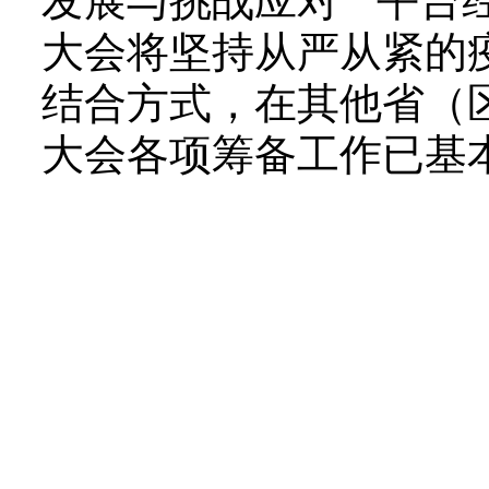
发展与挑战应对”“平台
大会将坚持从严从紧的
结合方式，在其他省（
大会各项筹备工作已基