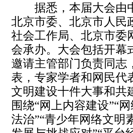
据悉，本届大会由中
北京市委、北京市人民
社会工作局、北京市委
会承办。大会包括开幕
邀请主管部门负责同志
表，专家学者和网民代
文明建设十件大事和共
围绕“网上内容建设”“
法治”“青少年网络文明