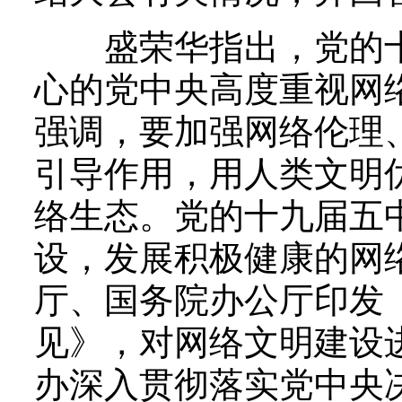
盛荣华指出，党的十
心的党中央高度重视网
强调，要加强网络伦理
引导作用，用人类文明
络生态。党的十九届五
设，发展积极健康的网
厅、国务院办公厅印发
见》，对网络文明建设
办深入贯彻落实党中央