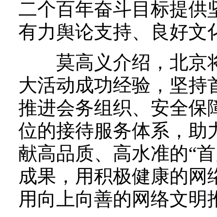
二个百年奋斗目标提供
有力舆论支持、良好文
莫高义介绍，北京将
大活动成功经验，坚持
推进会务组织、安全保
位的接待服务体系，助力
献高品质、高水准的“首
成果，用积极健康的网
用向上向善的网络文明