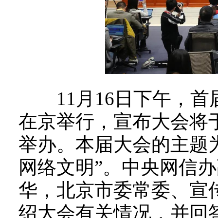
11月16日下午，首
在京举行，宣布大会将于
举办。本届大会的主题
网络文明”。中央网信
华，北京市委常委、宣
绍大会有关情况，并回